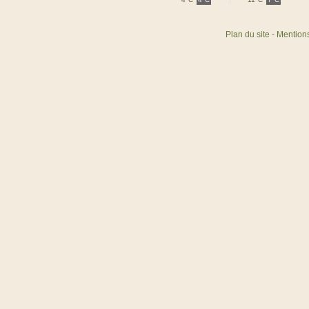
Plan du site
-
Mentions