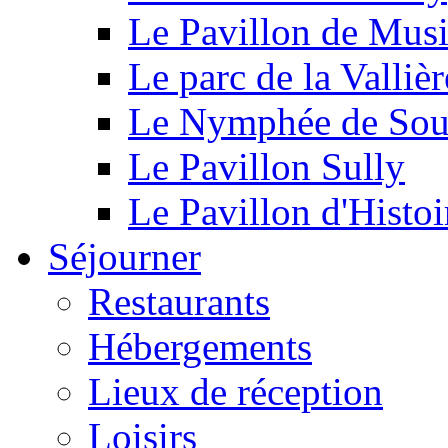
Le Pavillon de Mus
Le parc de la Vallièr
Le Nymphée de Souf
Le Pavillon Sully
Le Pavillon d'Histoi
Séjourner
Restaurants
Hébergements
Lieux de réception
Loisirs