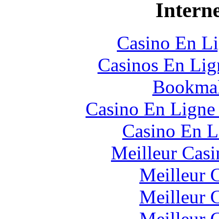
Interne
Casino En Li
Casinos En Lig
Bookmak
Casino En Ligne 
Casino En L
Meilleur Casi
Meilleur 
Meilleur 
Meilleur 