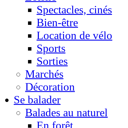
Spectacles, cinés
Bien-être
Location de vélo
Sports
Sorties
Marchés
Décoration
Se balader
Balades au naturel
En forêt