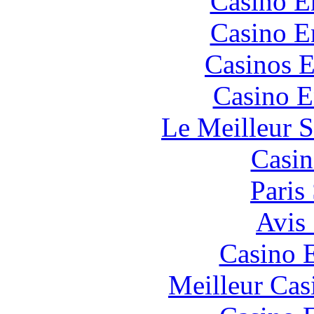
Casino E
Casino E
Casinos E
Casino E
Le Meilleur S
Casin
Paris
Avis
Casino 
Meilleur Cas