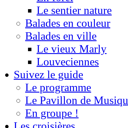
Le sentier nature
Balades en couleur
Balades en ville
Le vieux Marly
Louveciennes
Suivez le guide
Le programme
Le Pavillon de Musiq
En groupe !
Les croisières