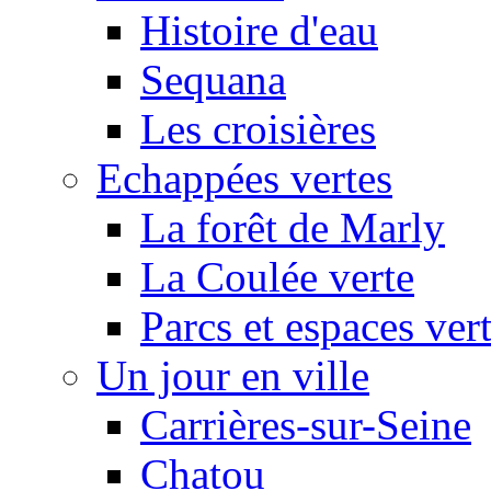
Histoire d'eau
Sequana
Les croisières
Echappées vertes
La forêt de Marly
La Coulée verte
Parcs et espaces ver
Un jour en ville
Carrières-sur-Seine
Chatou