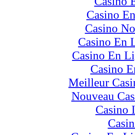
Casino 
Casino En
Casino No
Casino En L
Casino En Li
Casino E
Meilleur Casi
Nouveau Cas
Casino I
Casin