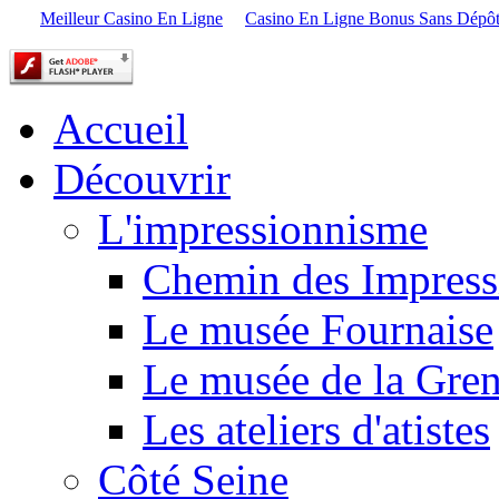
Meilleur Casino En Ligne
Casino En Ligne Bonus Sans Dépô
Accueil
Découvrir
L'impressionnisme
Chemin des Impress
Le musée Fournaise
Le musée de la Gren
Les ateliers d'atistes
Côté Seine