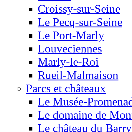
Croissy-sur-Seine
Le Pecq-sur-Seine
Le Port-Marly
Louveciennes
Marly-le-Roi
Rueil-Malmaison
Parcs et châteaux
Le Musée-Promena
Le domaine de Mont
Le château du Barry