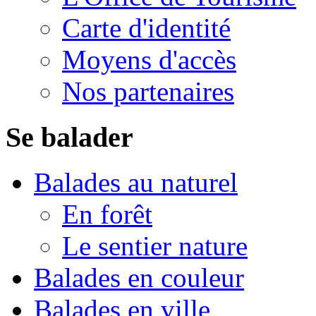
Carte d'identité
Moyens d'accès
Nos partenaires
Se balader
Balades au naturel
En forêt
Le sentier nature
Balades en couleur
Balades en ville