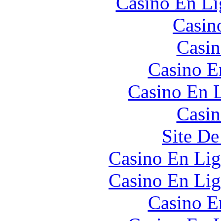
Casino En Li
Casin
Casin
Casino E
Casino En L
Casin
Site De
Casino En Lig
Casino En Lig
Casino E