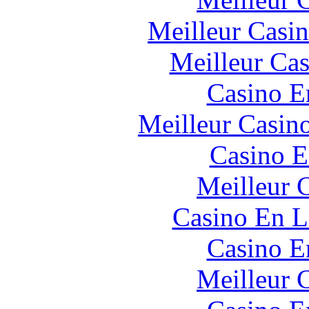
Meilleur Casi
Meilleur Cas
Casino E
Meilleur Casin
Casino E
Meilleur 
Casino En L
Casino E
Meilleur 