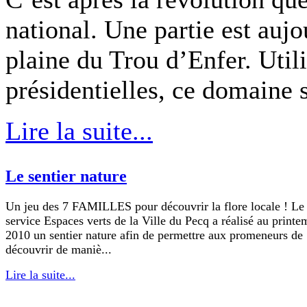
national. Une partie est aujo
plaine du Trou d’Enfer. Utili
présidentielles, ce domaine s
Lire la suite...
Le sentier nature
Un jeu des 7 FAMILLES pour découvrir la flore locale ! Le
service Espaces verts de la Ville du Pecq a réalisé au printe
2010 un sentier nature afin de permettre aux promeneurs de
découvrir de maniè...
Lire la suite...