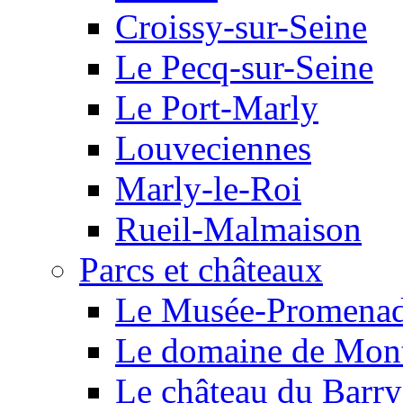
Croissy-sur-Seine
Le Pecq-sur-Seine
Le Port-Marly
Louveciennes
Marly-le-Roi
Rueil-Malmaison
Parcs et châteaux
Le Musée-Promena
Le domaine de Mont
Le château du Barry