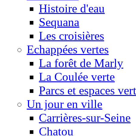
Histoire d'eau
Sequana
Les croisières
Echappées vertes
La forêt de Marly
La Coulée verte
Parcs et espaces ver
Un jour en ville
Carrières-sur-Seine
Chatou