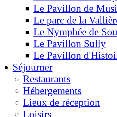
Le Pavillon de Mus
Le parc de la Vallièr
Le Nymphée de Souf
Le Pavillon Sully
Le Pavillon d'Histoi
Séjourner
Restaurants
Hébergements
Lieux de réception
Loisirs