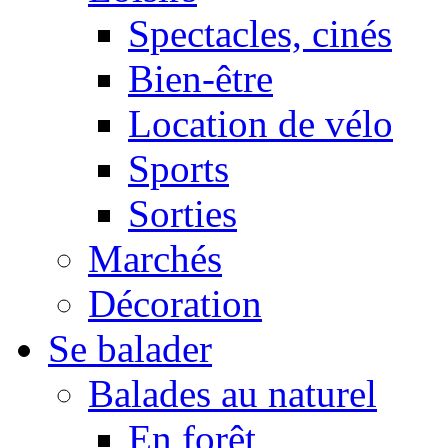
Spectacles, cinés
Bien-être
Location de vélo
Sports
Sorties
Marchés
Décoration
Se balader
Balades au naturel
En forêt