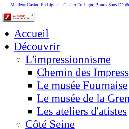
Meilleur Casino En Ligne
Casino En Ligne Bonus Sans Dépô
Accueil
Découvrir
L'impressionnisme
Chemin des Impress
Le musée Fournaise
Le musée de la Gren
Les ateliers d'atistes
Côté Seine