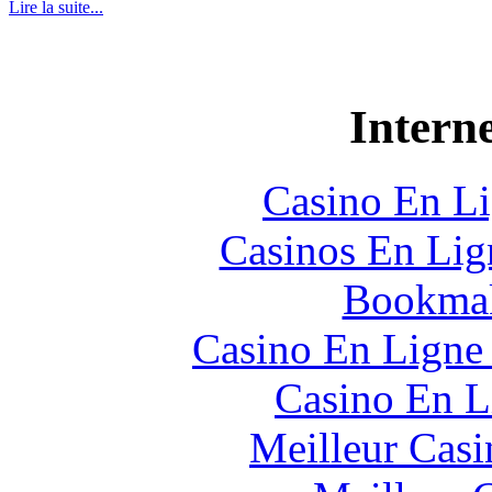
Lire la suite...
Interne
Casino En Li
Casinos En Lig
Bookmak
Casino En Ligne 
Casino En L
Meilleur Casi