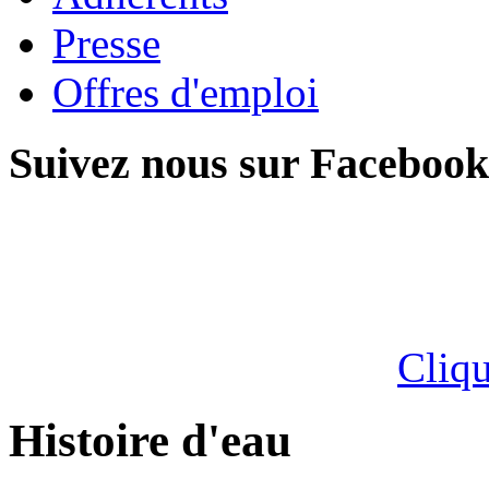
Presse
Offres d'emploi
Suivez nous sur Facebook
Cliqu
Histoire d'eau