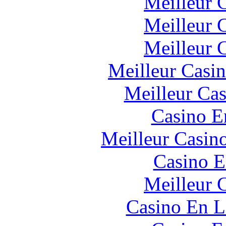
Meilleur 
Meilleur 
Meilleur 
Meilleur Casi
Meilleur Cas
Casino E
Meilleur Casin
Casino E
Meilleur 
Casino En L