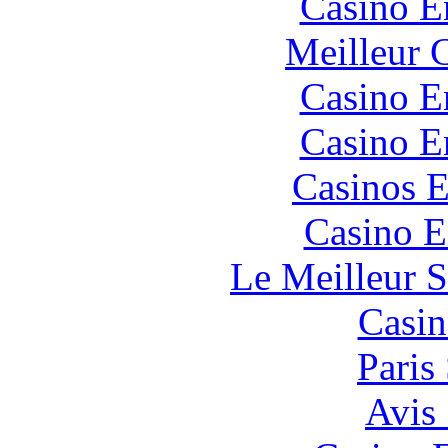
Casino E
Meilleur 
Casino E
Casino E
Casinos E
Casino E
Le Meilleur S
Casin
Paris
Avis