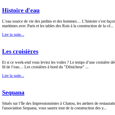
Histoire d'eau
L’eau source de vie des jardins et des hommes… L’histoire s’est façon
maritimes avec Paris et les tables des Rois à la construction de la cé...
Lire la suite...
Les croisières
Et si ce week-end vous leviez les voiles ? Le temps d’une croisière dé
fil de l’eau… Les croisières à bord du "Dénicheur" ...
Lire la suite...
Sequana
Situés sur l’île des Impressionnistes à Chatou, les ateliers de restaur
l'association Sequana, vous saurez tout de la construction des y...