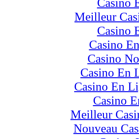
Casino 
Meilleur Cas
Casino 
Casino En
Casino No
Casino En L
Casino En Li
Casino E
Meilleur Casi
Nouveau Cas