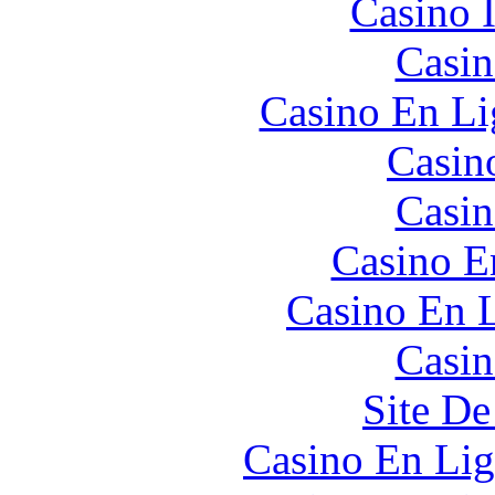
Casino I
Casin
Casino En Li
Casin
Casin
Casino E
Casino En L
Casin
Site De
Casino En Lig