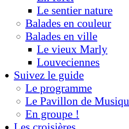
Le sentier nature
Balades en couleur
Balades en ville
Le vieux Marly
Louveciennes
Suivez le guide
Le programme
Le Pavillon de Musiq
En groupe !
Les croisières