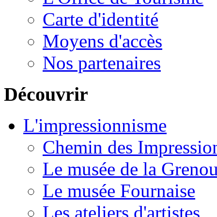
Carte d'identité
Moyens d'accès
Nos partenaires
Découvrir
L'impressionnisme
Chemin des Impression
Le musée de la Grenou
Le musée Fournaise
Les ateliers d'artistes