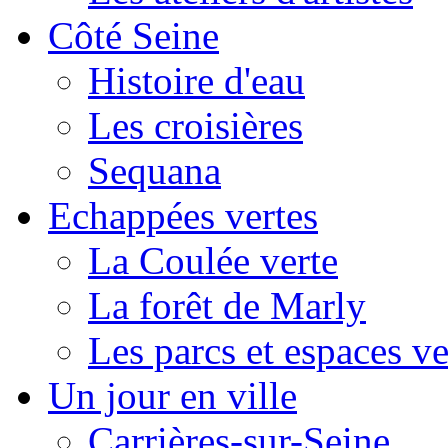
Côté Seine
Histoire d'eau
Les croisières
Sequana
Echappées vertes
La Coulée verte
La forêt de Marly
Les parcs et espaces ve
Un jour en ville
Carrières-sur-Seine