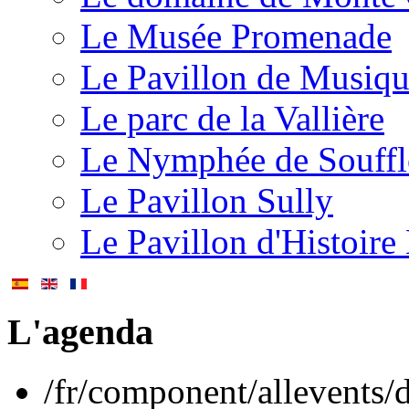
Le Musée Promenade
Le Pavillon de Musiq
Le parc de la Vallière
Le Nymphée de Souffl
Le Pavillon Sully
Le Pavillon d'Histoire
L'agenda
/fr/component/allevents/d