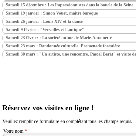
Samedi 15 décembre : Les Impressionnistes dans la boucle de la Seine
Samedi 19 janvier : Simon Vouet, maître baroque
Samedi 26 janvier : Louis XIV et la danse
Samedi 9 février : "Versailles et l'antique"
Samedi 23 février : La société intime de Marie-Antoinette
Samedi 23 mars : Randonnée culturelle, Promenade forestière
Samedi 30 mars : "Un artiste, une rencontre, Pascal Barat" et visite d
Réservez vos visites en ligne !
Veuillez remplir ce formulaire en complétant tous les champs requis.
Votre nom