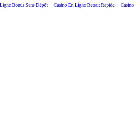
 Ligne Bonus Sans Dépôt
Casino En Ligne Retrait Rapide
Casino