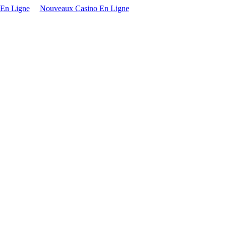
 En Ligne
Nouveaux Casino En Ligne