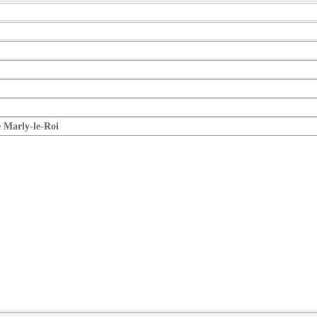
e Marly-le-Roi