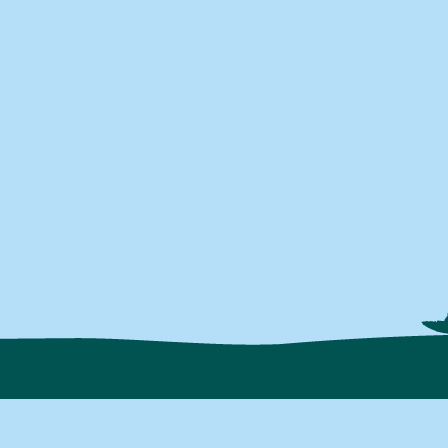
Interne