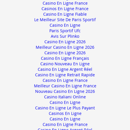
Casino En Ligne France
Casinos En Ligne France
Casino En Ligne Fiable
Le Meilleur Site De Paris Sportif
Casino En Ligne
Paris Sportif Ufc
Avis Sur Plinko
Casino En Ligne 2026
Meilleur Casino En Ligne 2026
Casino En Ligne 2026
Casino En Ligne Français
Casino Nouveau En Ligne
Casino En Ligne Argent Réel
Casino En Ligne Retrait Rapide
Casino En Ligne France
Meilleur Casino En Ligne France
Nouveau Casino En Ligne 2026
Casino Italiani Online
Casino En Ligne
Casino En Ligne Le Plus Payant
Casinos En Ligne
Casino En Ligne
Casino En Ligne France
Casino En Ligne Argent Réel