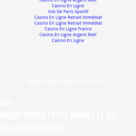
Casino En Ligne
Site De Paris Sportif
Casino En Ligne Retrait Immédiat
Casino En Ligne Retrait Immédiat
Casino En Ligne France
Casino En Ligne Argent Réel
Casino En Ligne
#paysdesimpressionnistes
ISME
COMBATTANTS 78160 MARLY LE ROI
.35
INFO@OTPDI.FR