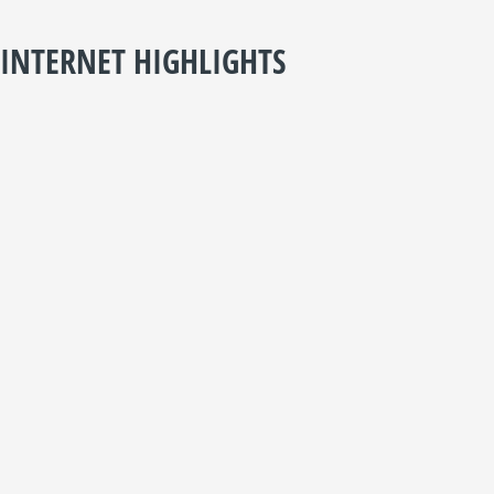
INTERNET HIGHLIGHTS