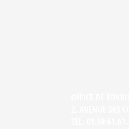
OFFICE DE TOUR
2, AVENUE DES 
TÉL. 01.30.61.61