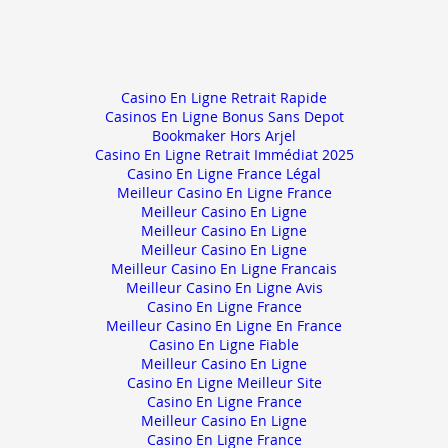
Casino En Ligne Retrait Rapide
Casinos En Ligne Bonus Sans Depot
Bookmaker Hors Arjel
Casino En Ligne Retrait Immédiat 2025
Casino En Ligne France Légal
Meilleur Casino En Ligne France
Meilleur Casino En Ligne
Meilleur Casino En Ligne
Meilleur Casino En Ligne
Meilleur Casino En Ligne Francais
Meilleur Casino En Ligne Avis
Casino En Ligne France
Meilleur Casino En Ligne En France
Casino En Ligne Fiable
Meilleur Casino En Ligne
Casino En Ligne Meilleur Site
Casino En Ligne France
Meilleur Casino En Ligne
Casino En Ligne France