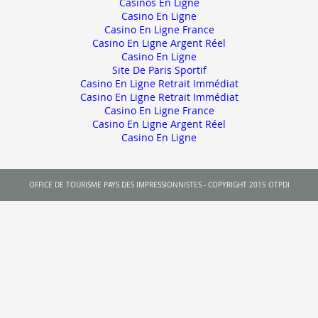
Casinos En Ligne
Casino En Ligne
Casino En Ligne France
Casino En Ligne Argent Réel
Casino En Ligne
Site De Paris Sportif
Casino En Ligne Retrait Immédiat
Casino En Ligne Retrait Immédiat
Casino En Ligne France
Casino En Ligne Argent Réel
Casino En Ligne
OFFICE DE TOURISME PAYS DES IMPRESSIONNISTES - COPYRIGHT 2015 OTPDI