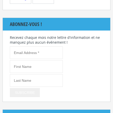
ABONNEZ-VOUS !
Recevez chaque mois notre lettre d'information et ne
manquez plus aucun événement !