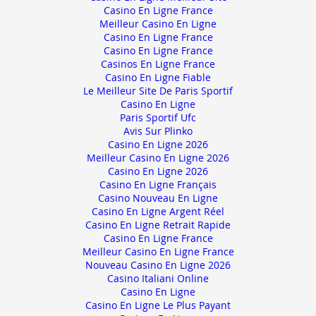
Casino En Ligne France
Meilleur Casino En Ligne
Casino En Ligne France
Casino En Ligne France
Casinos En Ligne France
Casino En Ligne Fiable
Le Meilleur Site De Paris Sportif
Casino En Ligne
Paris Sportif Ufc
Avis Sur Plinko
Casino En Ligne 2026
Meilleur Casino En Ligne 2026
Casino En Ligne 2026
Casino En Ligne Français
Casino Nouveau En Ligne
Casino En Ligne Argent Réel
Casino En Ligne Retrait Rapide
Casino En Ligne France
Meilleur Casino En Ligne France
Nouveau Casino En Ligne 2026
Casino Italiani Online
Casino En Ligne
Casino En Ligne Le Plus Payant