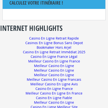
CALCULEZ VOTRE ITINÉRAIRE !
INTERNET HIGHLIGHTS
Casino En Ligne Retrait Rapide
Casinos En Ligne Bonus Sans Depot
Bookmaker Hors Arjel
Casino En Ligne Retrait Immédiat 2025
Casino En Ligne France Légal
Meilleur Casino En Ligne France
Meilleur Casino En Ligne
Meilleur Casino En Ligne
Meilleur Casino En Ligne
Meilleur Casino En Ligne Francais
Meilleur Casino En Ligne Avis
Casino En Ligne France
Meilleur Casino En Ligne En France
Casino En Ligne Fiable
Meilleur Casino En Ligne
Casino En Ligne Meilleur Site