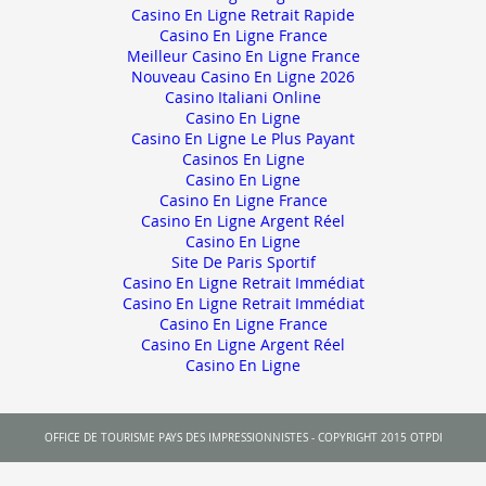
Casino En Ligne Retrait Rapide
Casino En Ligne France
Meilleur Casino En Ligne France
Nouveau Casino En Ligne 2026
Casino Italiani Online
Casino En Ligne
Casino En Ligne Le Plus Payant
Casinos En Ligne
Casino En Ligne
Casino En Ligne France
Casino En Ligne Argent Réel
Casino En Ligne
Site De Paris Sportif
Casino En Ligne Retrait Immédiat
Casino En Ligne Retrait Immédiat
Casino En Ligne France
Casino En Ligne Argent Réel
Casino En Ligne
OFFICE DE TOURISME PAYS DES IMPRESSIONNISTES - COPYRIGHT 2015 OTPDI