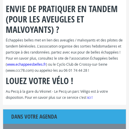
ENVIE DE PRATIQUER EN TANDEM
(POUR LES AVEUGLES ET
MALVOYANTS) ?
Échappées belles met en lien des aveugles / malvoyants et des pilotes de
tandem bénévoles. L'association organise des sorties hebdomadaires et
participe à des randonnées. partez avec eux pour de belles échappées !
Pour en savoir plus, consultez le site de l'association Échappées belles
(
www.echappeesbelles.fr
) ou le Cyclo Club de Croissy-sur-Seine
(www.ccc78.com) ou appelez-les au 06 01 74 44 28 !
LOUEZ VOTRE VÉLO !
Au Pecq à la gare du Vésinet - Le Pecq un parc Véligo est à votre
disposition. Pour en savoir plus sur ce service c'est
ici !
DANS VOTRE AGENDA