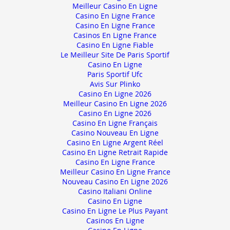
Meilleur Casino En Ligne
Casino En Ligne France
Casino En Ligne France
Casinos En Ligne France
Casino En Ligne Fiable
Le Meilleur Site De Paris Sportif
Casino En Ligne
Paris Sportif Ufc
Avis Sur Plinko
Casino En Ligne 2026
Meilleur Casino En Ligne 2026
Casino En Ligne 2026
Casino En Ligne Français
Casino Nouveau En Ligne
Casino En Ligne Argent Réel
Casino En Ligne Retrait Rapide
Casino En Ligne France
Meilleur Casino En Ligne France
Nouveau Casino En Ligne 2026
Casino Italiani Online
Casino En Ligne
Casino En Ligne Le Plus Payant
Casinos En Ligne