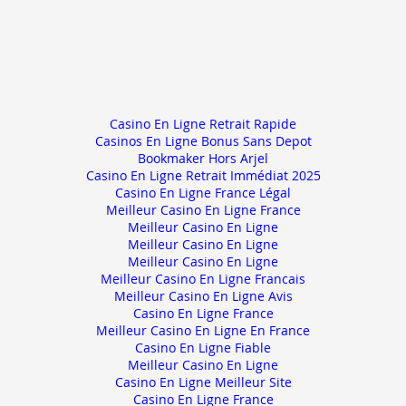
Casino En Ligne Retrait Rapide
Casinos En Ligne Bonus Sans Depot
Bookmaker Hors Arjel
Casino En Ligne Retrait Immédiat 2025
Casino En Ligne France Légal
Meilleur Casino En Ligne France
Meilleur Casino En Ligne
Meilleur Casino En Ligne
Meilleur Casino En Ligne
Meilleur Casino En Ligne Francais
Meilleur Casino En Ligne Avis
Casino En Ligne France
Meilleur Casino En Ligne En France
Casino En Ligne Fiable
Meilleur Casino En Ligne
Casino En Ligne Meilleur Site
Casino En Ligne France