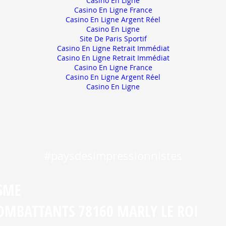
Casino En Ligne
Casino En Ligne France
Casino En Ligne Argent Réel
Casino En Ligne
Site De Paris Sportif
Casino En Ligne Retrait Immédiat
Casino En Ligne Retrait Immédiat
Casino En Ligne France
Casino En Ligne Argent Réel
Casino En Ligne
#paysdesimpressionnistes
ISME
COMBATTANTS 78160 MARLY LE ROI