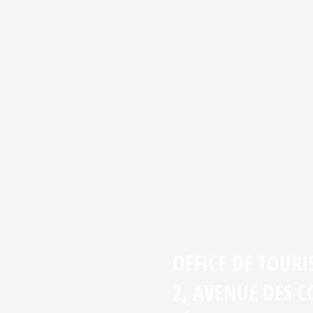
OFFICE DE TOUR
2, AVENUE DES 