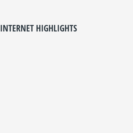
INTERNET HIGHLIGHTS