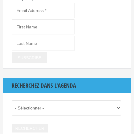
RECHERCHEZ DANS L'AGENDA