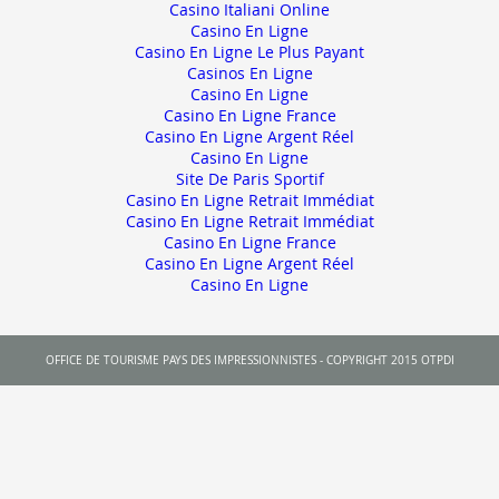
Casino Italiani Online
Casino En Ligne
Casino En Ligne Le Plus Payant
Casinos En Ligne
Casino En Ligne
Casino En Ligne France
Casino En Ligne Argent Réel
Casino En Ligne
Site De Paris Sportif
Casino En Ligne Retrait Immédiat
Casino En Ligne Retrait Immédiat
Casino En Ligne France
Casino En Ligne Argent Réel
Casino En Ligne
OFFICE DE TOURISME PAYS DES IMPRESSIONNISTES - COPYRIGHT 2015 OTPDI