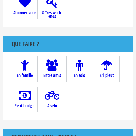
Abonnez-vous
Offres week-
ends
QUE FAIRE ?
En famille
Entre amis
En solo
S'il pleut
Petit budget
A vélo