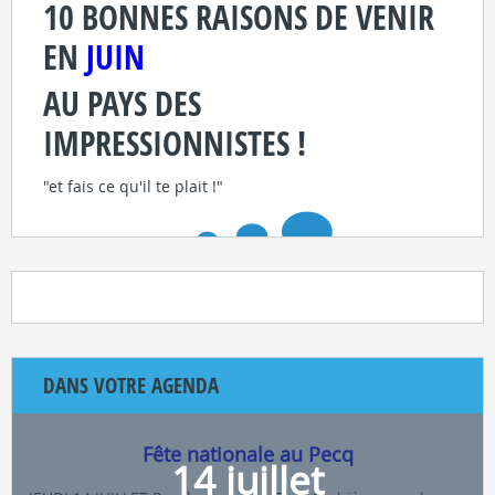
10 BONNES RAISONS DE VENIR
EN
JUIN
AU PAYS DES
IMPRESSIONNISTES !
"et fais ce qu'il te plait !"
DANS VOTRE AGENDA
Fête nationale au Pecq
14 juillet