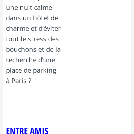
une nuit calme
dans un hôtel de
charme et d’éviter
tout le stress des
bouchons et de la
recherche d’une
place de parking
à Paris ?
LIRE LA SUITE...
ENTRE AMIS