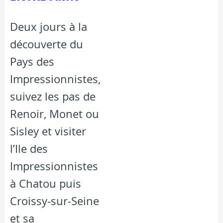
Deux jours à la
découverte du
Pays des
Impressionnistes,
suivez les pas de
Renoir, Monet ou
Sisley et visiter
l’Ile des
Impressionnistes
à Chatou puis
Croissy-sur-Seine
et sa