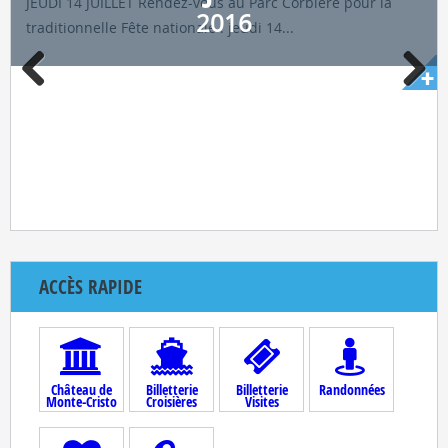
JEUDI 14 JUILLET Rendez-vous au Parc Corbière pour la
2016
traditionnelle Fête nationale : jeudi 14...
ACCÈS RAPIDE
Château de
Billetterie
Billetterie
Randonnées
Monte-Cristo
Croisières
Visites