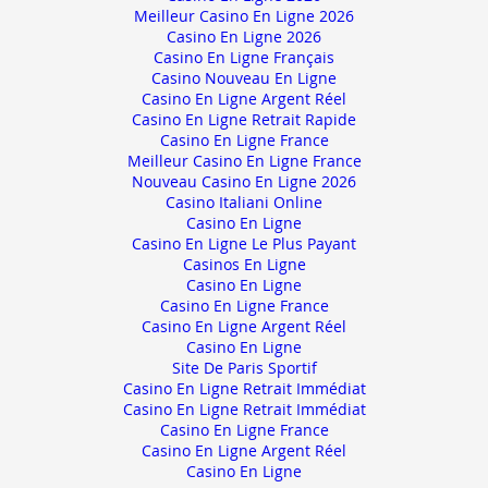
Meilleur Casino En Ligne 2026
Casino En Ligne 2026
Casino En Ligne Français
Casino Nouveau En Ligne
Casino En Ligne Argent Réel
Casino En Ligne Retrait Rapide
Casino En Ligne France
Meilleur Casino En Ligne France
Nouveau Casino En Ligne 2026
Casino Italiani Online
Casino En Ligne
Casino En Ligne Le Plus Payant
Casinos En Ligne
Casino En Ligne
Casino En Ligne France
Casino En Ligne Argent Réel
Casino En Ligne
Site De Paris Sportif
Casino En Ligne Retrait Immédiat
Casino En Ligne Retrait Immédiat
Casino En Ligne France
Casino En Ligne Argent Réel
Casino En Ligne