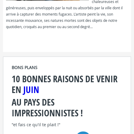
chaleureuses et
généreuses, puis enveloppés par la nuit ou absorbés par la ville dont il
arrive à capturer des moments fugaces. L’artiste peint la vie, son
incessante mouvance, ses natures mortes sont des objets de notre
quotidien, croqués au premier ou au second degré...
FICHE COMPLÈTE
BONS PLANS
10 BONNES RAISONS DE VENIR
EN
JUIN
AU PAYS DES
IMPRESSIONNISTES !
"et fais ce qu'il te plait !"