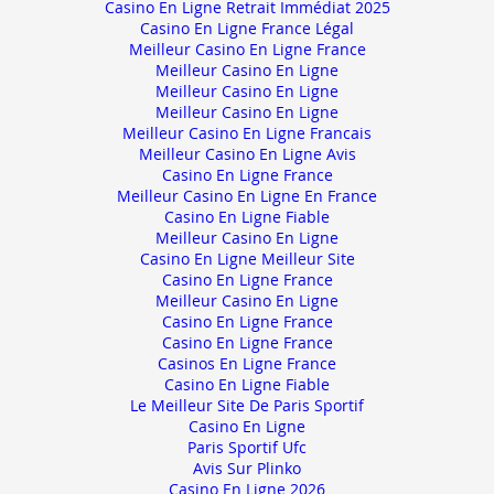
Casino En Ligne Retrait Immédiat 2025
Casino En Ligne France Légal
Meilleur Casino En Ligne France
Meilleur Casino En Ligne
Meilleur Casino En Ligne
Meilleur Casino En Ligne
Meilleur Casino En Ligne Francais
Meilleur Casino En Ligne Avis
Casino En Ligne France
Meilleur Casino En Ligne En France
Casino En Ligne Fiable
Meilleur Casino En Ligne
Casino En Ligne Meilleur Site
Casino En Ligne France
Meilleur Casino En Ligne
Casino En Ligne France
Casino En Ligne France
Casinos En Ligne France
Casino En Ligne Fiable
Le Meilleur Site De Paris Sportif
Casino En Ligne
Paris Sportif Ufc
Avis Sur Plinko
Casino En Ligne 2026