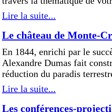
travers la thématique de votre
Lire la suite...
Le château de Monte-Cr
En 1844, enrichi par le succ
Alexandre Dumas fait constr
réduction du paradis terrestr
Lire la suite...
Les conférences-project