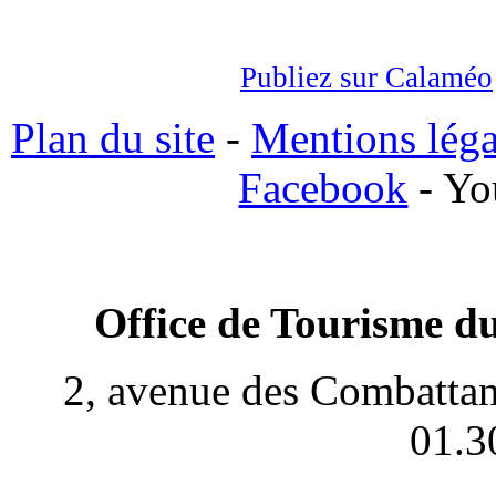
Publiez sur Calaméo
Plan du site
-
Mentions léga
Facebook
- Yo
Office de Tourisme du
2, avenue des Combattan
01.3