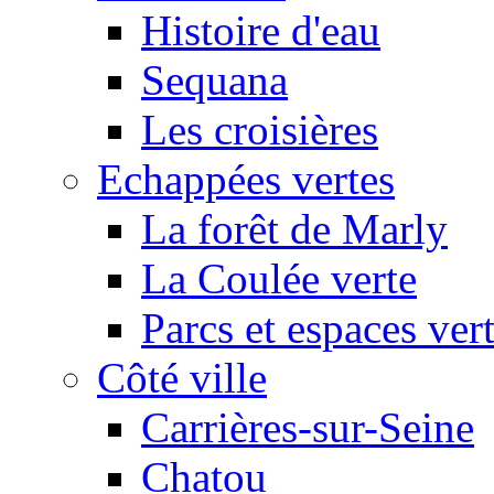
Histoire d'eau
Sequana
Les croisières
Echappées vertes
La forêt de Marly
La Coulée verte
Parcs et espaces ver
Côté ville
Carrières-sur-Seine
Chatou