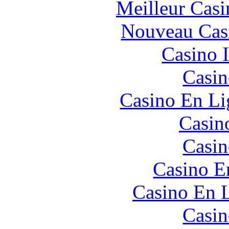
Meilleur Casi
Nouveau Cas
Casino I
Casin
Casino En Li
Casin
Casin
Casino E
Casino En L
Casin