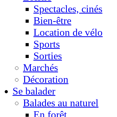
Spectacles, cinés
Bien-être
Location de vélo
Sports
Sorties
Marchés
Décoration
Se balader
Balades au naturel
En forêt