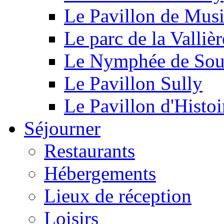
Le Pavillon de Mus
Le parc de la Vallièr
Le Nymphée de Souf
Le Pavillon Sully
Le Pavillon d'Histoi
Séjourner
Restaurants
Hébergements
Lieux de réception
Loisirs