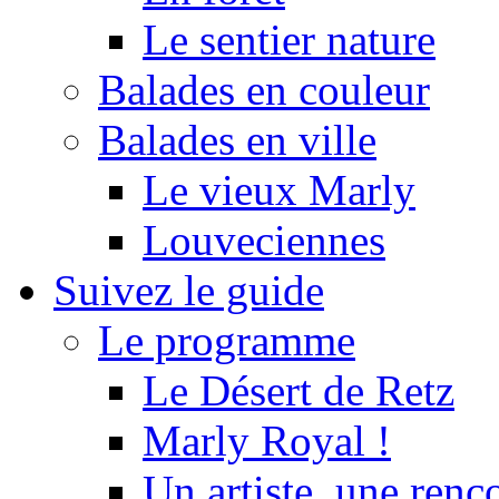
Le sentier nature
Balades en couleur
Balades en ville
Le vieux Marly
Louveciennes
Suivez le guide
Le programme
Le Désert de Retz
Marly Royal !
Un artiste, une renc