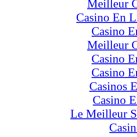
Meilleur 
Casino En L
Casino E
Meilleur 
Casino E
Casino E
Casinos E
Casino E
Le Meilleur S
Casin