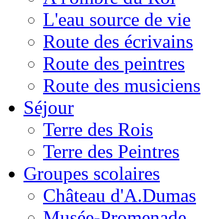
L'eau source de vie
Route des écrivains
Route des peintres
Route des musiciens
Séjour
Terre des Rois
Terre des Peintres
Groupes scolaires
Château d'A.Dumas
Musée-Promenade