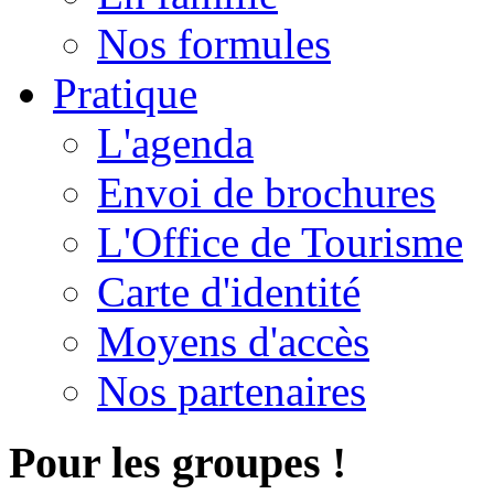
Nos formules
Pratique
L'agenda
Envoi de brochures
L'Office de Tourisme
Carte d'identité
Moyens d'accès
Nos partenaires
Pour les groupes !