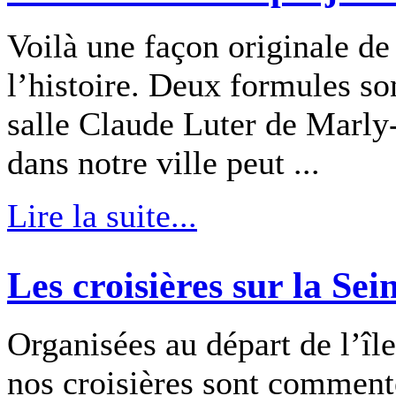
Voilà une façon originale de
l’histoire. Deux formules so
salle Claude Luter de Marly-
dans notre ville peut ...
Lire la suite...
Les croisières sur la Sei
Organisées au départ de l’îl
nos croisières sont comment