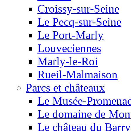
Croissy-sur-Seine
Le Pecq-sur-Seine
Le Port-Marly
Louveciennes
Marly-le-Roi
Rueil-Malmaison
Parcs et châteaux
Le Musée-Promena
Le domaine de Mont
Le château du Barry