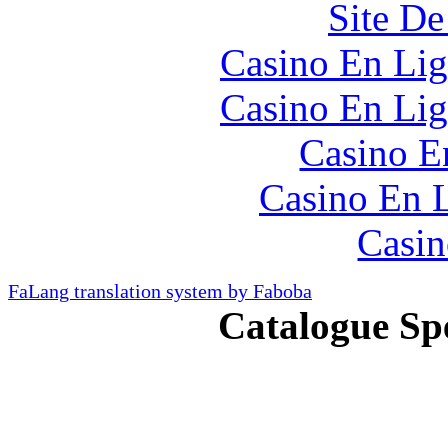
Site De
Casino En Lig
Casino En Lig
Casino E
Casino En L
Casin
FaLang translation system by Faboba
Catalogue Sp