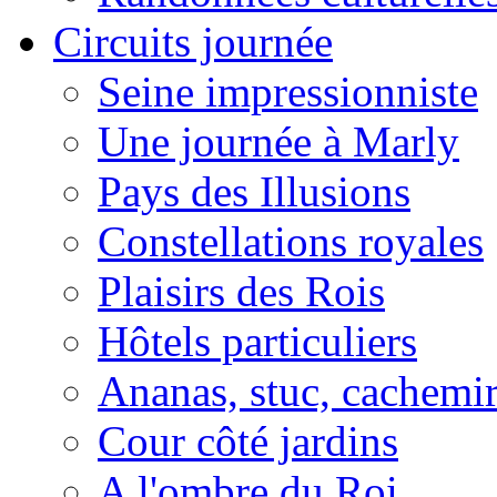
Circuits journée
Seine impressionniste
Une journée à Marly
Pays des Illusions
Constellations royales
Plaisirs des Rois
Hôtels particuliers
Ananas, stuc, cachemi
Cour côté jardins
A l'ombre du Roi