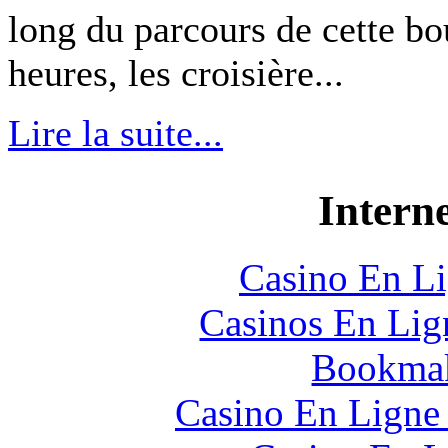
long du parcours de cette bo
heures, les croisière...
Lire la suite...
Interne
Casino En Li
Casinos En Lig
Bookmak
Casino En Ligne 