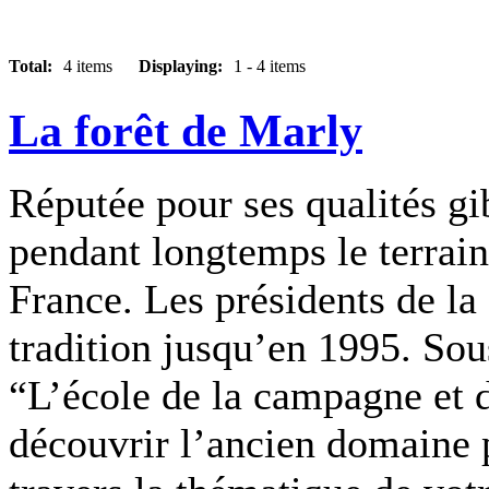
Total:
4 items
Displaying:
1 - 4 items
La forêt de Marly
Réputée pour ses qualités gi
pendant longtemps le terrain
France. Les présidents de la
tradition jusqu’en 1995. Sou
“L’école de la campagne et d
découvrir l’ancien domaine pr