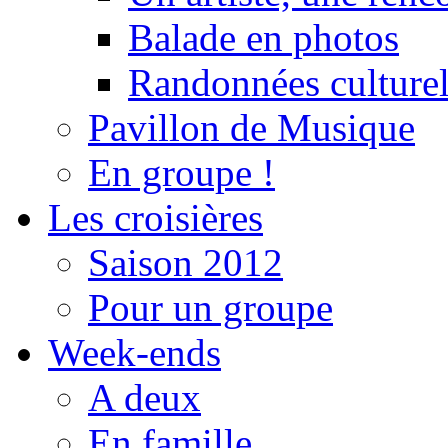
Balade en photos
Randonnées culturel
Pavillon de Musique
En groupe !
Les croisières
Saison 2012
Pour un groupe
Week-ends
A deux
En famille