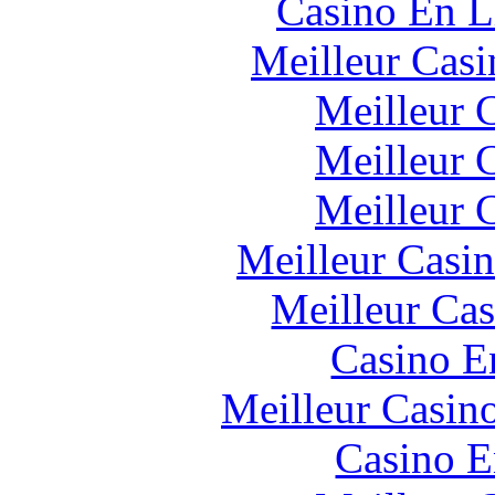
Casino En L
Meilleur Casi
Meilleur 
Meilleur 
Meilleur 
Meilleur Casi
Meilleur Cas
Casino E
Meilleur Casin
Casino E