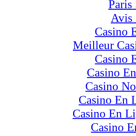
Paris
Avis
Casino 
Meilleur Cas
Casino 
Casino En
Casino No
Casino En L
Casino En Li
Casino E