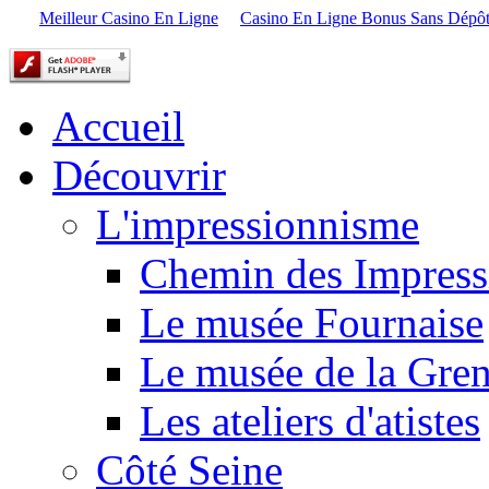
Meilleur Casino En Ligne
Casino En Ligne Bonus Sans Dépô
Accueil
Découvrir
L'impressionnisme
Chemin des Impress
Le musée Fournaise
Le musée de la Gren
Les ateliers d'atistes
Côté Seine