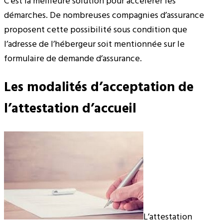
C’est la meilleure solution pour accélérer les
démarches. De nombreuses compagnies d’assurance
proposent cette possibilité sous condition que
l’adresse de l’hébergeur soit mentionnée sur le
formulaire de demande d’assurance.
Les modalités d’acceptation de
l’attestation d’accueil
L’attestation