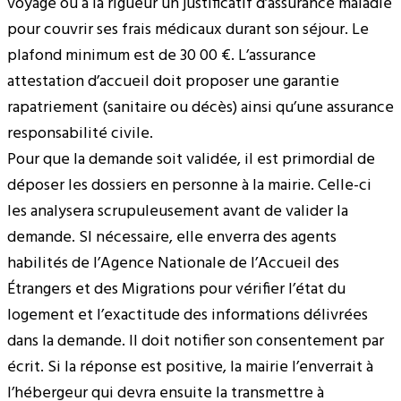
voyage ou à la rigueur un justificatif d’assurance maladie
pour couvrir ses frais médicaux durant son séjour. Le
plafond minimum est de 30 00 €. L’assurance
attestation d’accueil doit proposer une garantie
rapatriement (sanitaire ou décès) ainsi qu’une assurance
responsabilité civile.
Pour que la demande soit validée, il est primordial de
déposer les dossiers en personne à la mairie. Celle-ci
les analysera scrupuleusement avant de valider la
demande. SI nécessaire, elle enverra des agents
habilités de l’Agence Nationale de l’Accueil des
Étrangers et des Migrations pour vérifier l’état du
logement et l’exactitude des informations délivrées
dans la demande. Il doit notifier son consentement par
écrit. Si la réponse est positive, la mairie l’enverrait à
l’hébergeur qui devra ensuite la transmettre à