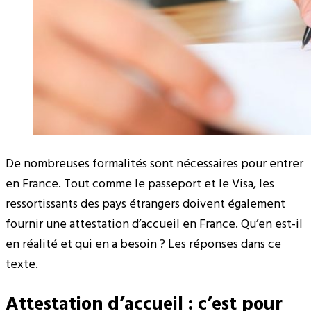
De nombreuses formalités sont nécessaires pour entrer
en France. Tout comme le passeport et le Visa, les
ressortissants des pays étrangers doivent également
fournir une attestation d’accueil en France. Qu’en est-il
en réalité et qui en a besoin ? Les réponses dans ce
texte.
Attestation d’accueil : c’est pour