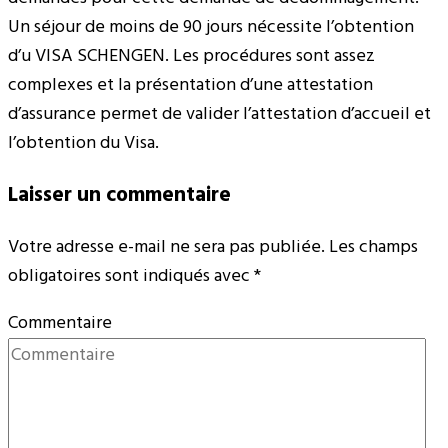
Un séjour de moins de 90 jours nécessite l’obtention
d’u VISA SCHENGEN. Les procédures sont assez
complexes et la présentation d’une attestation
d’assurance permet de valider l’attestation d’accueil et
l’obtention du Visa.
Laisser un commentaire
Votre adresse e-mail ne sera pas publiée.
Les champs
obligatoires sont indiqués avec
*
Commentaire