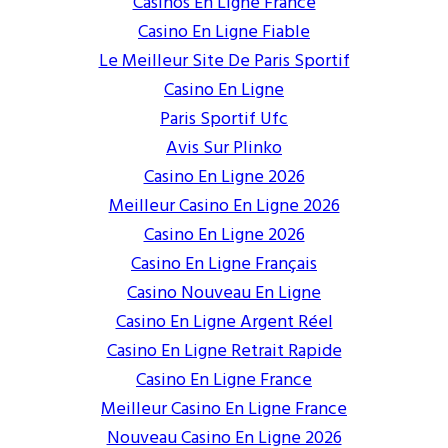
Casinos En Ligne France
Casino En Ligne Fiable
Le Meilleur Site De Paris Sportif
Casino En Ligne
Paris Sportif Ufc
Avis Sur Plinko
Casino En Ligne 2026
Meilleur Casino En Ligne 2026
Casino En Ligne 2026
Casino En Ligne Français
Casino Nouveau En Ligne
Casino En Ligne Argent Réel
Casino En Ligne Retrait Rapide
Casino En Ligne France
Meilleur Casino En Ligne France
Nouveau Casino En Ligne 2026