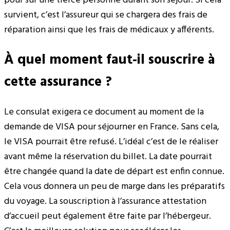
pour sur une tierce personne durant son séjour. Si cela
survient, c’est l’assureur qui se chargera des frais de
réparation ainsi que les frais de médicaux y afférents.
À quel moment faut-il souscrire à
cette assurance ?
Le consulat exigera ce document au moment de la
demande de VISA pour séjourner en France. Sans cela,
le VISA pourrait être refusé. L’idéal c’est de le réaliser
avant même la réservation du billet. La date pourrait
être changée quand la date de départ est enfin connue.
Cela vous donnera un peu de marge dans les préparatifs
du voyage. La souscription à l’assurance attestation
d’accueil peut également être faite par l’hébergeur.