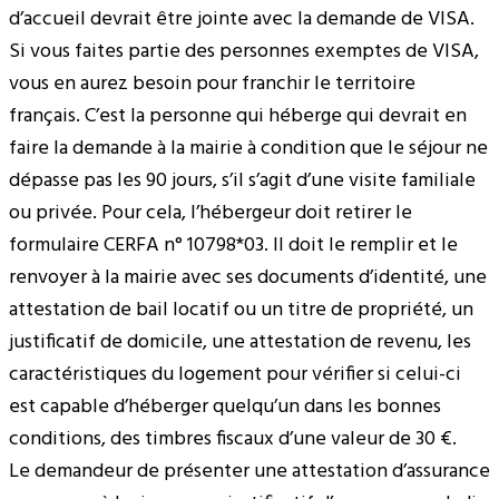
d’accueil devrait être jointe avec la demande de VISA.
Si vous faites partie des personnes exemptes de VISA,
vous en aurez besoin pour franchir le territoire
français. C’est la personne qui héberge qui devrait en
faire la demande à la mairie à condition que le séjour ne
dépasse pas les 90 jours, s’il s’agit d’une visite familiale
ou privée. Pour cela, l’hébergeur doit retirer le
formulaire CERFA n° 10798*03. Il doit le remplir et le
renvoyer à la mairie avec ses documents d’identité, une
attestation de bail locatif ou un titre de propriété, un
justificatif de domicile, une attestation de revenu, les
caractéristiques du logement pour vérifier si celui-ci
est capable d’héberger quelqu’un dans les bonnes
conditions, des timbres fiscaux d’une valeur de 30 €.
Le demandeur de présenter une attestation d’assurance