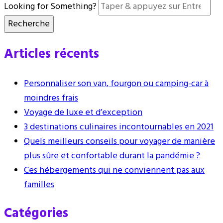
Looking for Something?
Articles récents
Personnaliser son van, fourgon ou camping-car à
moindres frais
Voyage de luxe et d’exception
3 destinations culinaires incontournables en 2021
Quels meilleurs conseils pour voyager de manière
plus sûre et confortable durant la pandémie ?
Ces hébergements qui ne conviennent pas aux
familles
Catégories