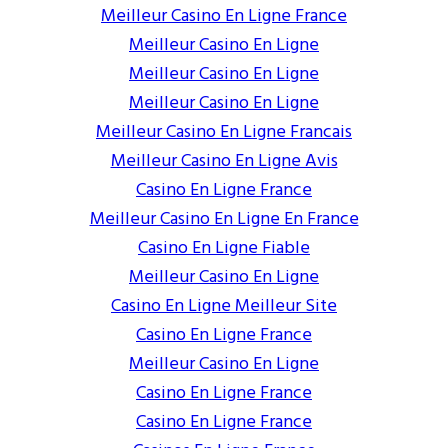
Meilleur Casino En Ligne France
Meilleur Casino En Ligne
Meilleur Casino En Ligne
Meilleur Casino En Ligne
Meilleur Casino En Ligne Francais
Meilleur Casino En Ligne Avis
Casino En Ligne France
Meilleur Casino En Ligne En France
Casino En Ligne Fiable
Meilleur Casino En Ligne
Casino En Ligne Meilleur Site
Casino En Ligne France
Meilleur Casino En Ligne
Casino En Ligne France
Casino En Ligne France