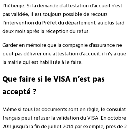
l’hébergé. Si la demande d’attestation d’accueil n’est
pas validée, il est toujours possible de recours
l’intervention du Préfet du département, au plus tard
deux mois après la réception du refus.
Garder en mémoire que la compagnie d’assurance ne
peut pas délivrer une attestation d’accueil, il n’y a que
la mairie qui est habilitée à le faire.
Que faire si le VISA n’est pas
accepté ?
Même si tous les documents sont en règle, le consulat
français peut refuser la validation du VISA. En octobre
2011 jusqu’à la fin de juillet 2014 par exemple, près de 2