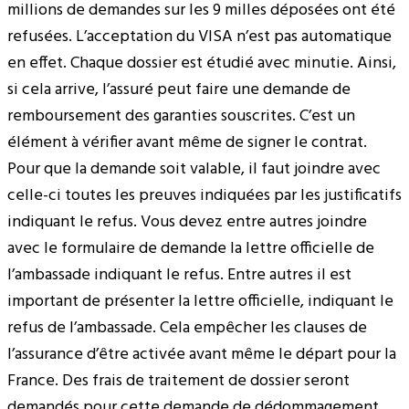
millions de demandes sur les 9 milles déposées ont été
refusées. L’acceptation du VISA n’est pas automatique
en effet. Chaque dossier est étudié avec minutie. Ainsi,
si cela arrive, l’assuré peut faire une demande de
remboursement des garanties souscrites. C’est un
élément à vérifier avant même de signer le contrat.
Pour que la demande soit valable, il faut joindre avec
celle-ci toutes les preuves indiquées par les justificatifs
indiquant le refus. Vous devez entre autres joindre
avec le formulaire de demande la lettre officielle de
l’ambassade indiquant le refus. Entre autres il est
important de présenter la lettre officielle, indiquant le
refus de l’ambassade. Cela empêcher les clauses de
l’assurance d’être activée avant même le départ pour la
France. Des frais de traitement de dossier seront
demandés pour cette demande de dédommagement.