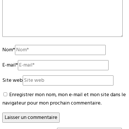
Nom
*
E-mail
*
Site web
Enregistrer mon nom, mon e-mail et mon site dans le
navigateur pour mon prochain commentaire.