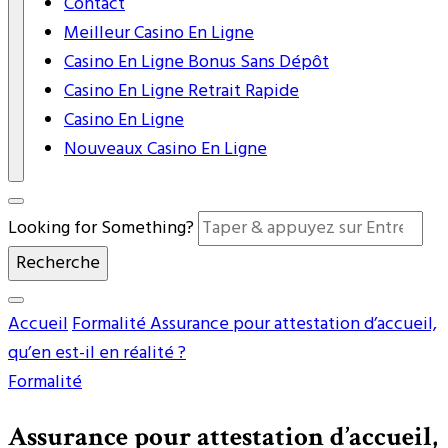
Contact
Meilleur Casino En Ligne
Casino En Ligne Bonus Sans Dépôt
Casino En Ligne Retrait Rapide
Casino En Ligne
Nouveaux Casino En Ligne
Looking for Something?
Accueil
Formalité
Assurance pour attestation d’accueil,
qu’en est-il en réalité ?
Formalité
Assurance pour attestation d’accueil,