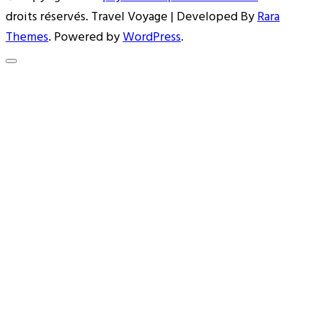
droits réservés. Travel Voyage | Developed By
Rara
Themes
. Powered by
WordPress
.