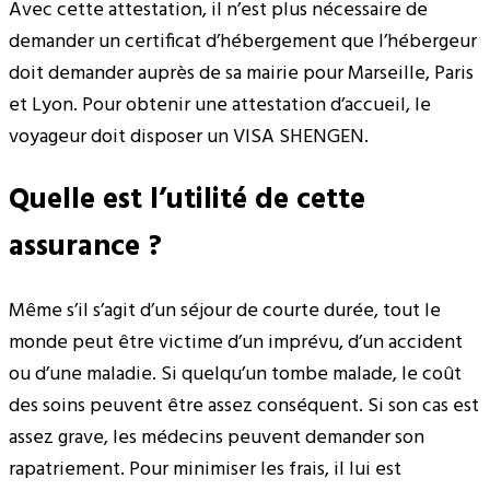
Avec cette attestation, il n’est plus nécessaire de
demander un certificat d’hébergement que l’hébergeur
doit demander auprès de sa mairie pour Marseille, Paris
et Lyon. Pour obtenir une attestation d’accueil, le
voyageur doit disposer un VISA SHENGEN.
Quelle est l’utilité de cette
assurance ?
Même s’il s’agit d’un séjour de courte durée, tout le
monde peut être victime d’un imprévu, d’un accident
ou d’une maladie. Si quelqu’un tombe malade, le coût
des soins peuvent être assez conséquent. Si son cas est
assez grave, les médecins peuvent demander son
rapatriement. Pour minimiser les frais, il lui est