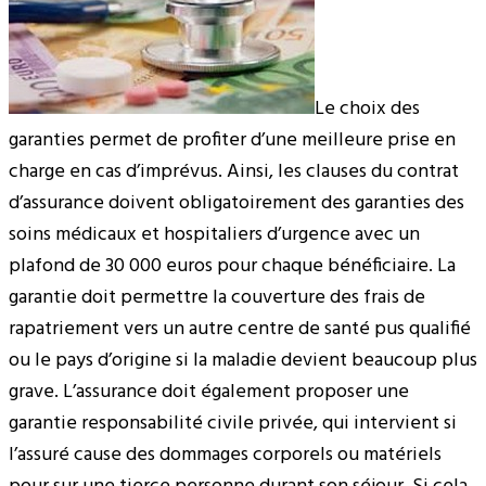
Le choix des
garanties permet de profiter d’une meilleure prise en
charge en cas d’imprévus. Ainsi, les clauses du contrat
d’assurance doivent obligatoirement des garanties des
soins médicaux et hospitaliers d’urgence avec un
plafond de 30 000 euros pour chaque bénéficiaire. La
garantie doit permettre la couverture des frais de
rapatriement vers un autre centre de santé pus qualifié
ou le pays d’origine si la maladie devient beaucoup plus
grave. L’assurance doit également proposer une
garantie responsabilité civile privée, qui intervient si
l’assuré cause des dommages corporels ou matériels