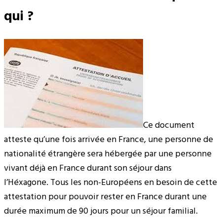
qui ?
Ce document
atteste qu’une fois arrivée en France, une personne de
nationalité étrangère sera hébergée par une personne
vivant déjà en France durant son séjour dans
l’Héxagone. Tous les non-Européens en besoin de cette
attestation pour pouvoir rester en France durant une
durée maximum de 90 jours pour un séjour familial.