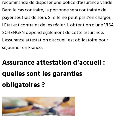
recommandé de disposer une police d’assurance valide.
Dans le cas contraire, la personne sera contrainte de
payer ses frais de soin. Si elle ne peut pas s’en charger,
l’État est contraint de les régler. L’obtention d’une VISA
SCHENGEN dépend également de cette assurance.
L’assurance attestation d’accueil est obligatoire pour
séjourner en France.
Assurance attestation d’accueil :
quelles sont les garanties
obligatoires ?