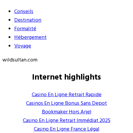
Conseils
Destination
Formalité
Hébergement
Voyage
wildsultan.com
Internet highlights
Casino En Ligne Retrait Rapide
Casinos En Ligne Bonus Sans Depot
Bookmaker Hors Arjel
Casino En Ligne Retrait Immédiat 2025
Casino En Ligne France Légal