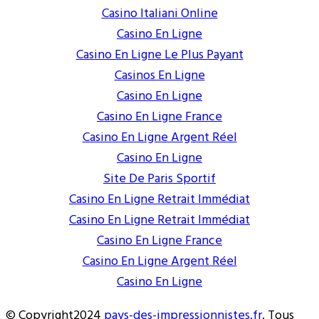
Casino Italiani Online
Casino En Ligne
Casino En Ligne Le Plus Payant
Casinos En Ligne
Casino En Ligne
Casino En Ligne France
Casino En Ligne Argent Réel
Casino En Ligne
Site De Paris Sportif
Casino En Ligne Retrait Immédiat
Casino En Ligne Retrait Immédiat
Casino En Ligne France
Casino En Ligne Argent Réel
Casino En Ligne
© Copyright2024
pays-des-impressionnistes.fr
. Tous