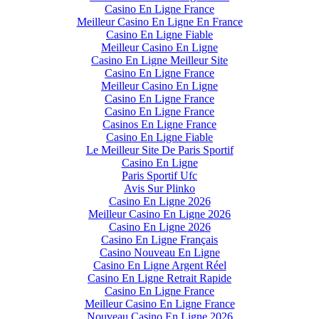
Casino En Ligne France
Meilleur Casino En Ligne En France
Casino En Ligne Fiable
Meilleur Casino En Ligne
Casino En Ligne Meilleur Site
Casino En Ligne France
Meilleur Casino En Ligne
Casino En Ligne France
Casino En Ligne France
Casinos En Ligne France
Casino En Ligne Fiable
Le Meilleur Site De Paris Sportif
Casino En Ligne
Paris Sportif Ufc
Avis Sur Plinko
Casino En Ligne 2026
Meilleur Casino En Ligne 2026
Casino En Ligne 2026
Casino En Ligne Français
Casino Nouveau En Ligne
Casino En Ligne Argent Réel
Casino En Ligne Retrait Rapide
Casino En Ligne France
Meilleur Casino En Ligne France
Nouveau Casino En Ligne 2026