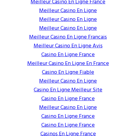
Meilleur Casino En Ligne France
Meilleur Casino En Ligne
Meilleur Casino En Ligne
Meilleur Casino En Ligne
Meilleur Casino En Ligne Francais
Meilleur Casino En Ligne Avis
Casino En Ligne France
Meilleur Casino En Ligne En France
Casino En Ligne Fiable
Meilleur Casino En Ligne
Casino En Ligne Meilleur Site
Casino En Ligne France
Meilleur Casino En Ligne
Casino En Ligne France
Casino En Ligne France
Casinos En Ligne France