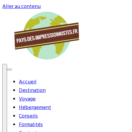
Aller au contenu
L'actualité du voyageur
Accueil
pays-des-
Destination
Voyage
impressionnistes.fr
Hébergement
Conseils
Formalités