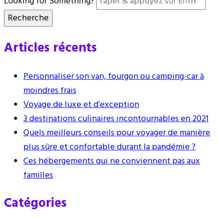
Looking for Something?
Articles récents
Personnaliser son van, fourgon ou camping-car à
moindres frais
Voyage de luxe et d’exception
3 destinations culinaires incontournables en 2021
Quels meilleurs conseils pour voyager de manière
plus sûre et confortable durant la pandémie ?
Ces hébergements qui ne conviennent pas aux
familles
Catégories