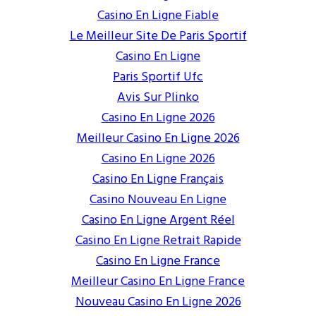
Casino En Ligne Fiable
Le Meilleur Site De Paris Sportif
Casino En Ligne
Paris Sportif Ufc
Avis Sur Plinko
Casino En Ligne 2026
Meilleur Casino En Ligne 2026
Casino En Ligne 2026
Casino En Ligne Français
Casino Nouveau En Ligne
Casino En Ligne Argent Réel
Casino En Ligne Retrait Rapide
Casino En Ligne France
Meilleur Casino En Ligne France
Nouveau Casino En Ligne 2026